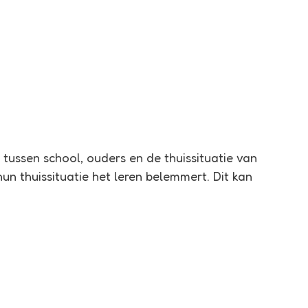
tussen school, ouders en de thuissituatie van
un thuissituatie het leren belemmert. Dit kan