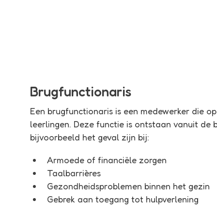
Brugfunctionaris
Een brugfunctionaris is een medewerker die op 
leerlingen. Deze functie is ontstaan vanuit de
bijvoorbeeld het geval zijn bij:
Armoede of financiële zorgen
Taalbarrières
Gezondheidsproblemen binnen het gezin
Gebrek aan toegang tot hulpverlening