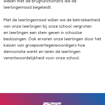
weken met de brugfunctionaris die de
leerlingenraad begeleidt.
Met de leerlingenraad willen we de betrokkenheid
van onze leerlingen bij onze school vergroten
en leerlingen een stem geven in schoolse
beslissingen. Ook ervaren onze leerlingen door het
kiezen van groepsvertegenwoordigers hoe
democratie werkt en leren de leerlingen
verantwoordelijkheid voor onze school.