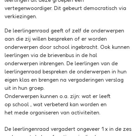
vertegenwoordiger. Dit gebeurt democratisch via
verkiezingen.
De leerlingenraad geeft of zelf de onderwerpen
aan die zij willen bespreken of er worden
onderwerpen door school ingebracht. Ook kunnen
leerlingen via de brievenbus in de hal
onderwerpen inbrengen. De leerlingen van de
leerlingenraad bespreken de onderwerpen in hun
eigen klas en brengen na vergaderingen verslag
uit in hun groep.
Onderwerpen kunnen o.a. zijn: wat er leeft
op school , wat verbeterd kan worden en
het mede organiseren van activiteiten.
De leerlingenraad vergadert ongeveer 1 x in de zes