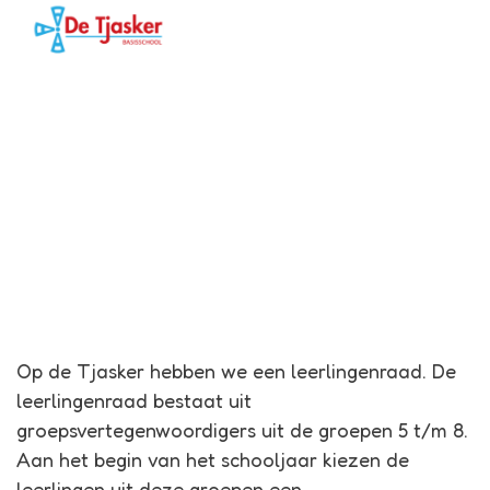
Menu
Tjasker
Leerlingenraad
Op de Tjasker hebben we een leerlingenraad. De
leerlingenraad bestaat uit
groepsvertegenwoordigers uit de groepen 5 t/m 8.
Aan het begin van het schooljaar kiezen de
leerlingen uit deze groepen een