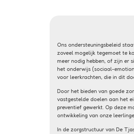
Ons ondersteuningsbeleid staat
zoveel mogelijk tegemoet te ko
meer nodig hebben, of zijn er 
het onderwijs (sociaal-emotion
voor leerkrachten, die in dit 
Door het bieden van goede zorg
vastgestelde doelen aan het ei
preventief gewerkt. Op deze m
ontwikkeling van onze leerlinge
In de zorgstructuur van De Tja