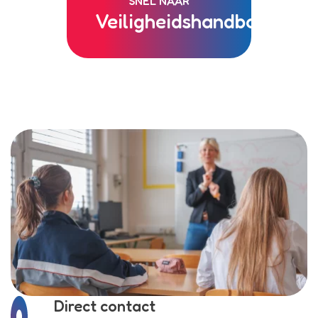
SNEL NAAR
Veiligheidshandboek
Direct contact