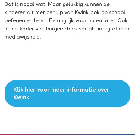
Dat is nogal wat. Maar gelukkig kunnen de
kinderen dit met behulp van Kwink ook op school
oefenen en leren. Belangrijk voor nu en later. Ook
in het kader van burgerschap, sociale integratie en
mediawijsheid.
Klik hier voor meer informatie over
Kwink