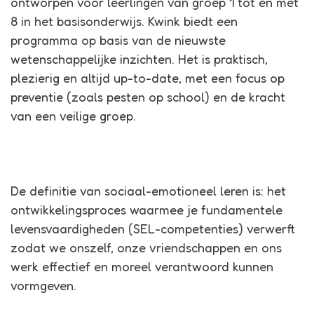
ontworpen voor leerlingen van groep 1 tot en met
8 in het basisonderwijs. Kwink biedt een
programma op basis van de nieuwste
wetenschappelijke inzichten. Het is praktisch,
plezierig en altijd up-to-date, met een focus op
preventie (zoals pesten op school) en de kracht
van een veilige groep.
De definitie van sociaal-emotioneel leren is: het
ontwikkelingsproces waarmee je fundamentele
levensvaardigheden (SEL-competenties) verwerft
zodat we onszelf, onze vriendschappen en ons
werk effectief en moreel verantwoord kunnen
vormgeven.