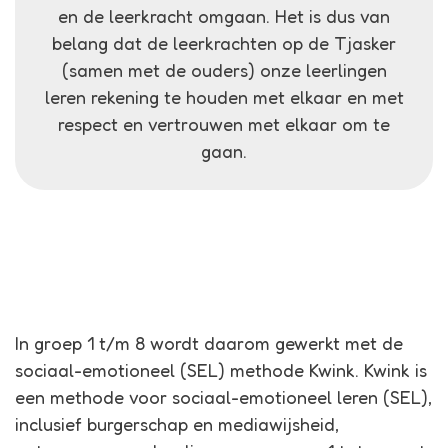
en de leerkracht omgaan. Het is dus van
belang dat de leerkrachten op de Tjasker
(samen met de ouders) onze leerlingen
leren rekening te houden met elkaar en met
respect en vertrouwen met elkaar om te
gaan.
In groep 1 t/m 8 wordt daarom gewerkt met de
sociaal-emotioneel (SEL) methode Kwink. Kwink is
een methode voor sociaal-emotioneel leren (SEL),
inclusief burgerschap en mediawijsheid,